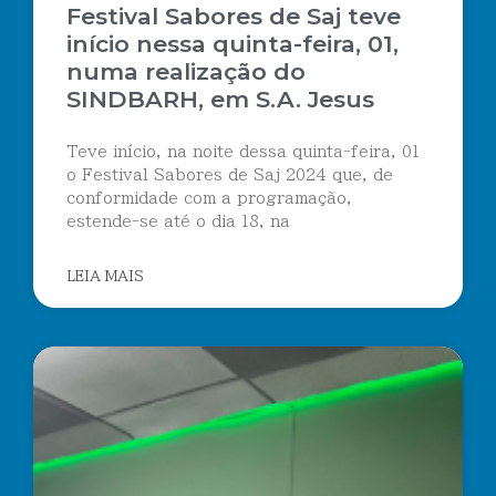
Festival Sabores de Saj teve
início nessa quinta-feira, 01,
numa realização do
SINDBARH, em S.A. Jesus
Teve início, na noite dessa quinta-feira, 01
o Festival Sabores de Saj 2024 que, de
conformidade com a programação,
estende-se até o dia 18, na
LEIA MAIS