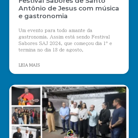
Festival Sabores de Santo
Antônio de Jesus com música
e gastronomia
Um evento para todo amante da
gastronomia. Assim está sendo Festival
Sabores SAJ 2024, que começou dia 1º e
termina no dia 18 de agosto,
LEIA MAIS