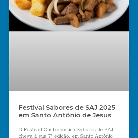
Festival Sabores de SAJ 2025
em Santo Antônio de Jesus
O Festival Gastronômico Sabores de SAJ
chega à sua 7ª edição, em Santo Antônio