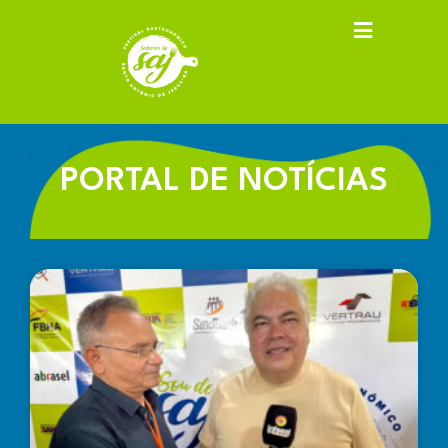
PORTAL DE NOTÍCIAS