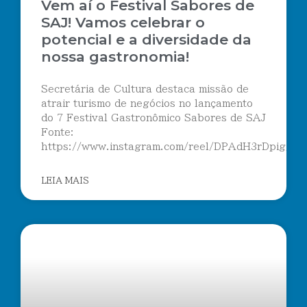
Vem aí o Festival Sabores de
SAJ! Vamos celebrar o
potencial e a diversidade da
nossa gastronomia!
Secretária de Cultura destaca missão de
atrair turismo de negócios no lançamento
do 7 Festival Gastronômico Sabores de SAJ
Fonte:
https://www.instagram.com/reel/DPAdH3rDpig/
LEIA MAIS