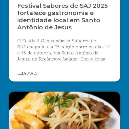
Festival Sabores de SAJ 2025
fortalece gastronomia e
identidade local em Santo
Antônio de Jesus
O Festival Gastronômico Sabores de
SAJ chega à sua 7ª edição entre os dias 13
e 15 de outubro, em Santo Antônio de
Jesus, no Recôncavo baiano. Com o tema
LEIA MAIS