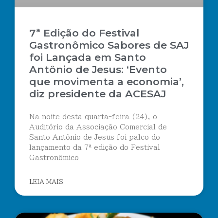
7ª Edição do Festival
Gastronômico Sabores de SAJ
foi Lançada em Santo
Antônio de Jesus: ‘Evento
que movimenta a economia’,
diz presidente da ACESAJ
Na noite desta quarta-feira (24), o
Auditório da Associação Comercial de
Santo Antônio de Jesus foi palco do
lançamento da 7ª edição do Festival
Gastronômico
LEIA MAIS