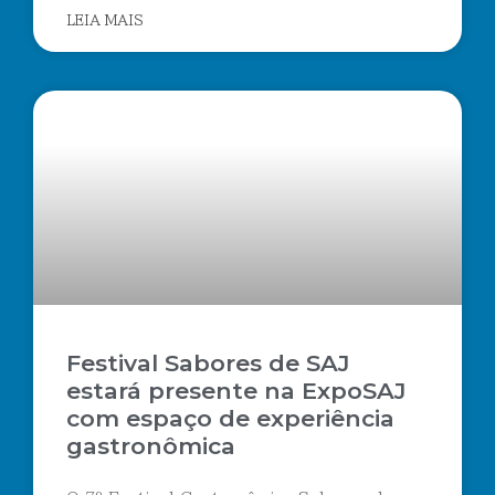
LEIA MAIS
Festival Sabores de SAJ
estará presente na ExpoSAJ
com espaço de experiência
gastronômica