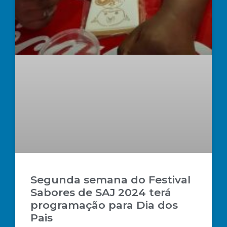
Segunda semana do Festival
Sabores de SAJ 2024 terá
programação para Dia dos
Pais