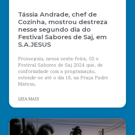
Tássia Andrade, chef de
Cozinha, mostrou destreza
nesse segundo dia do
Festival Sabores de Saj, em
S.A.JESUS
Prosseguiu, nessa sexta-feira, 02 o
Festival Sabores de Saj 2024 que, de
conformidade com a programação,
estende-se até o dia 18, na Praça Padre
Mateus,
LEIA MAIS