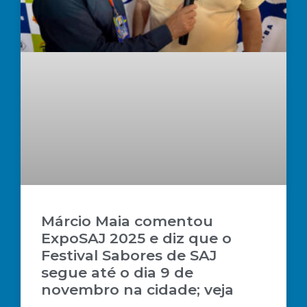
Márcio Maia comentou
ExpoSAJ 2025 e diz que o
Festival Sabores de SAJ
segue até o dia 9 de
novembro na cidade; veja