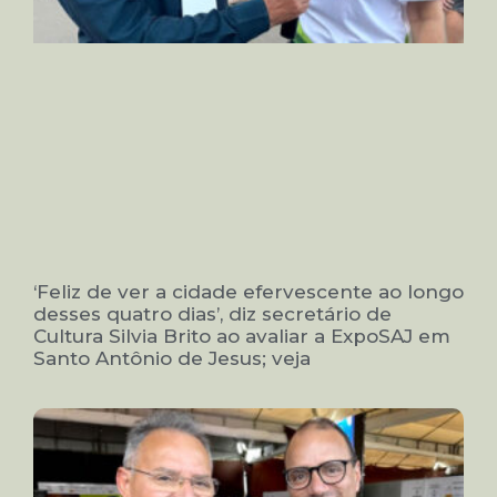
‘Feliz de ver a cidade efervescente ao longo
desses quatro dias’, diz secretário de
Cultura Silvia Brito ao avaliar a ExpoSAJ em
Santo Antônio de Jesus; veja