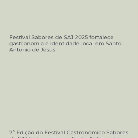
Festival Sabores de SAJ 2025 fortalece
gastronomia e identidade local em Santo
Antônio de Jesus
7ª Edição do Festival Gastronômico Sabores