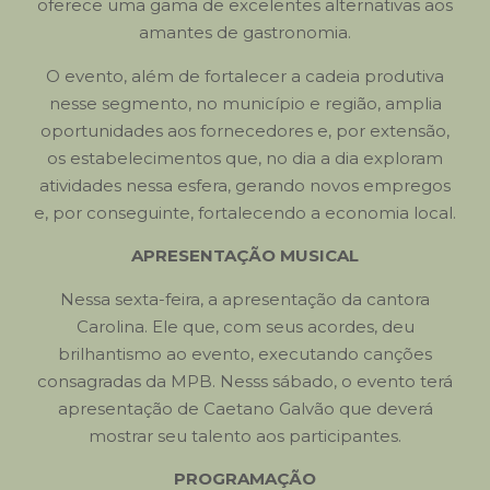
oferece uma gama de excelentes alternativas aos
amantes de gastronomia.
O evento, além de fortalecer a cadeia produtiva
nesse segmento, no município e região, amplia
oportunidades aos fornecedores e, por extensão,
os estabelecimentos que, no dia a dia exploram
atividades nessa esfera, gerando novos empregos
e, por conseguinte, fortalecendo a economia local.
APRESENTAÇÃO MUSICAL
Nessa sexta-feira, a apresentação da cantora
Carolina. Ele que, com seus acordes, deu
brilhantismo ao evento, executando canções
consagradas da MPB. Nesss sábado, o evento terá
apresentação de Caetano Galvão que deverá
mostrar seu talento aos participantes.
PROGRAMAÇÃO