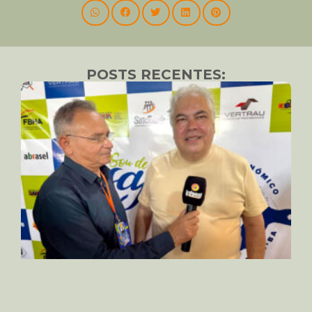
POSTS RECENTES: