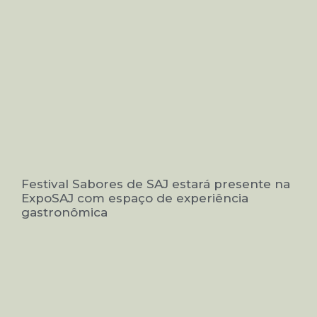
Festival Sabores de SAJ estará presente na
ExpoSAJ com espaço de experiência
gastronômica