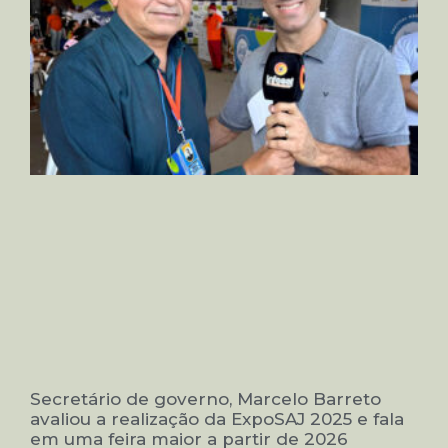
Secretário de governo, Marcelo Barreto
avaliou a realização da ExpoSAJ 2025 e fala
em uma feira maior a partir de 2026