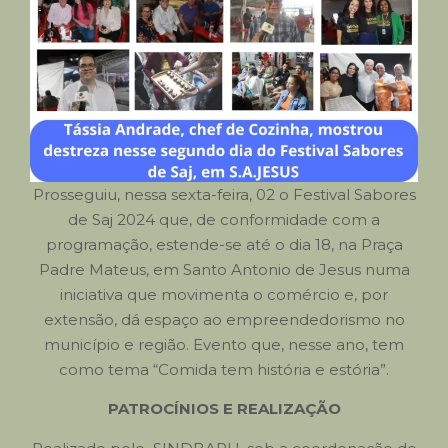
Prosseguiu, nessa sexta-feira, 02 o Festival Sabores
de Saj 2024 que, de conformidade com a
programação, estende-se até o dia 18, na Praça
Padre Mateus, em Santo Antonio de Jesus numa
iniciativa que movimenta o comércio e, por
extensão, dá espaço ao empreendedorismo no
município e região. Evento que, nesse ano, tem
como tema “Comida tem história e estória”.
PATROCÍNIOS E REALIZAÇÃO