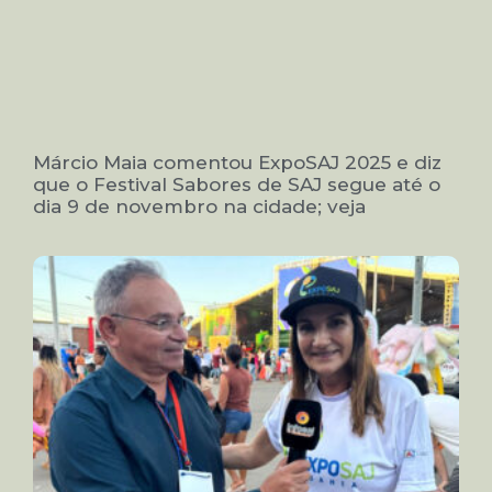
Márcio Maia comentou ExpoSAJ 2025 e diz
que o Festival Sabores de SAJ segue até o
dia 9 de novembro na cidade; veja