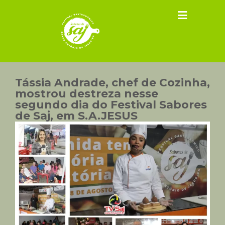
Tássia Andrade, chef de Cozinha,
mostrou destreza nesse
segundo dia do Festival Sabores
de Saj, em S.A.JESUS