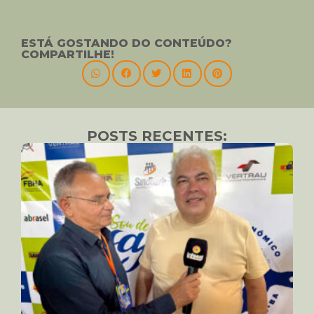
ESTÁ GOSTANDO DO CONTEÚDO?
COMPARTILHE!
POSTS RECENTES: