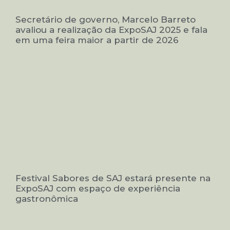
Secretário de governo, Marcelo Barreto
avaliou a realização da ExpoSAJ 2025 e fala
em uma feira maior a partir de 2026
Festival Sabores de SAJ estará presente na
ExpoSAJ com espaço de experiência
gastronômica