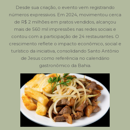
Desde sua criação, o evento vem registrando
números expressivos. Em 2024, movimentou cerca
de R$ 2 milhões em pratos vendidos, alcançou
mais de 560 mil impressões nas redes sociais e
contou com a participação de 24 restaurantes. O
crescimento reflete o impacto econômico, social e
turístico da iniciativa, consolidando Santo Antônio
de Jesus como referência no calendário
gastronômico da Bahia.