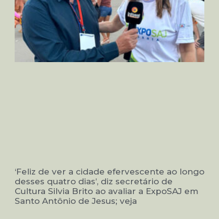
‘Feliz de ver a cidade efervescente ao longo
desses quatro dias’, diz secretário de
Cultura Silvia Brito ao avaliar a ExpoSAJ em
Santo Antônio de Jesus; veja