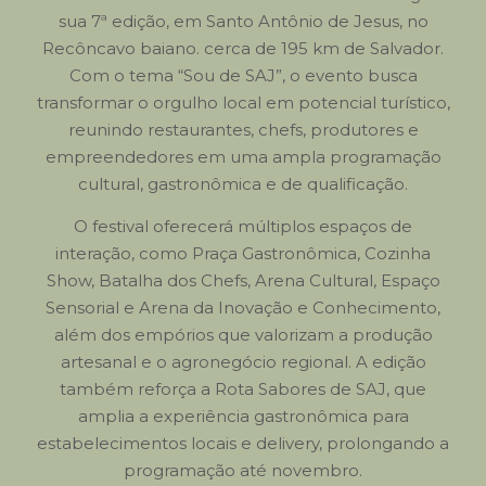
sua 7ª edição, em Santo Antônio de Jesus, no
Recôncavo baiano. cerca de 195 km de Salvador.
Com o tema “Sou de SAJ”, o evento busca
transformar o orgulho local em potencial turístico,
reunindo restaurantes, chefs, produtores e
empreendedores em uma ampla programação
cultural, gastronômica e de qualificação.
O festival oferecerá múltiplos espaços de
interação, como Praça Gastronômica, Cozinha
Show, Batalha dos Chefs, Arena Cultural, Espaço
Sensorial e Arena da Inovação e Conhecimento,
além dos empórios que valorizam a produção
artesanal e o agronegócio regional. A edição
também reforça a Rota Sabores de SAJ, que
amplia a experiência gastronômica para
estabelecimentos locais e delivery, prolongando a
programação até novembro.