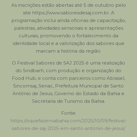
As inscrições estão abertas até 5 de outubro pelo
site https://www.saboresdesaj.com.br. A
programação inclui ainda oficinas de capacitação,
palestras, atividades sensoriais e apresentações
culturais, promovendo o fortalecimento da
identidade local e a valorização dos sabores que
marcam a história da região.
O Festival Sabores de SAJ 2025 é uma realização
do Sindbarh, com produção e organização do
Food Hub, e conta com parceiros como Abrasel,
Sincomsaj, Senac, Prefeitura Municipal de Santo
Antônio de Jesus, Governo do Estado da Bahia e
Secretaria de Turismo da Bahia.
Fonte:
https://oquefazernabahia.com/2025/10/09/festival-
sabores-de-saj-2025-em-santo-antonio-de-jesus/