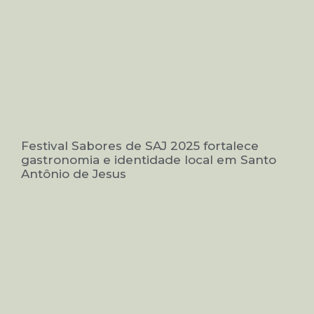
Festival Sabores de SAJ 2025 fortalece
gastronomia e identidade local em Santo
Antônio de Jesus