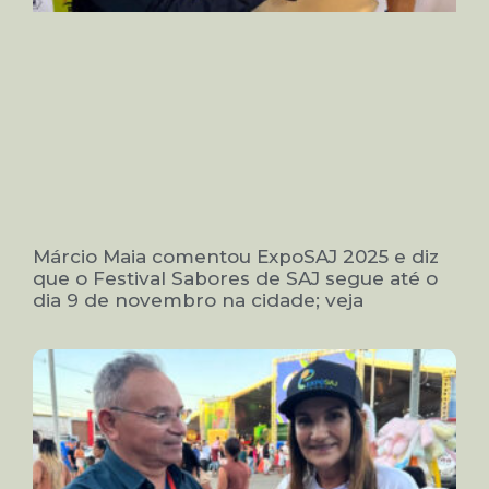
Márcio Maia comentou ExpoSAJ 2025 e diz
que o Festival Sabores de SAJ segue até o
dia 9 de novembro na cidade; veja