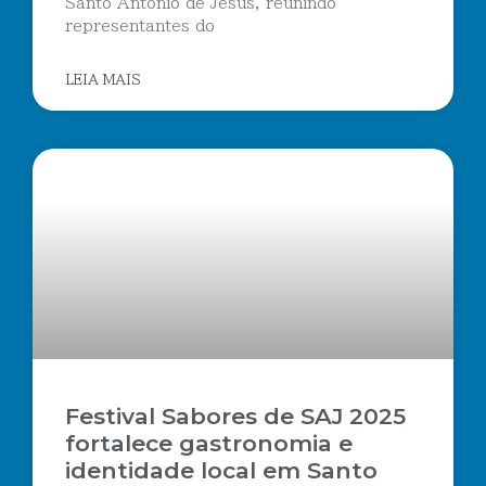
Santo Antônio de Jesus, reunindo
representantes do
LEIA MAIS
Festival Sabores de SAJ 2025
fortalece gastronomia e
identidade local em Santo