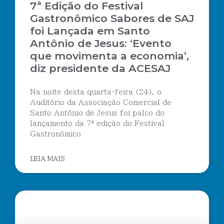
7ª Edição do Festival
Gastronômico Sabores de SAJ
foi Lançada em Santo
Antônio de Jesus: ‘Evento
que movimenta a economia’,
diz presidente da ACESAJ
Na noite desta quarta-feira (24), o
Auditório da Associação Comercial de
Santo Antônio de Jesus foi palco do
lançamento da 7ª edição do Festival
Gastronômico
LEIA MAIS