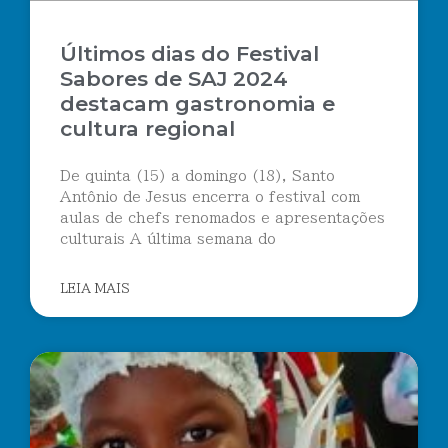
Últimos dias do Festival
Sabores de SAJ 2024
destacam gastronomia e
cultura regional
De quinta (15) a domingo (18), Santo
Antônio de Jesus encerra o festival com
aulas de chefs renomados e apresentações
culturais A última semana do
LEIA MAIS