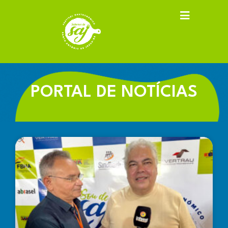
PORTAL DE NOTÍCIAS