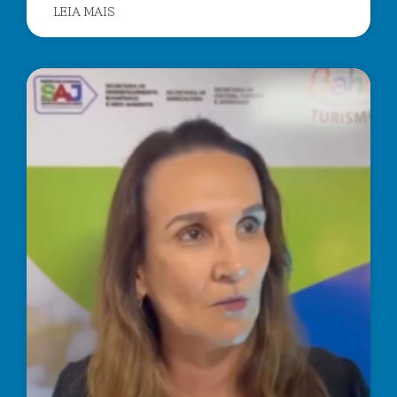
LEIA MAIS