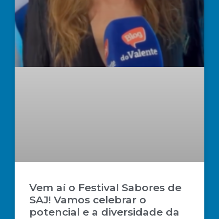
Vem aí o Festival Sabores de
SAJ! Vamos celebrar o
potencial e a diversidade da