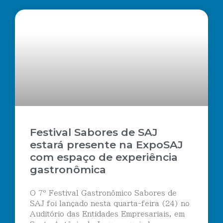
Festival Sabores de SAJ
estará presente na ExpoSAJ
com espaço de experiência
gastronômica
O 7º Festival Gastronômico Sabores de
SAJ foi lançado nesta quarta-feira (24) no
Auditório das Entidades Empresariais, em