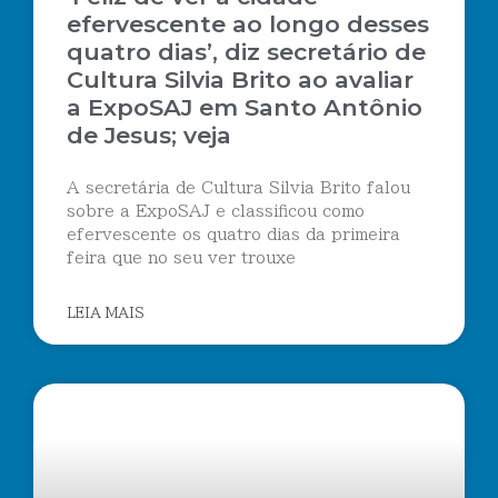
efervescente ao longo desses
quatro dias’, diz secretário de
Cultura Silvia Brito ao avaliar
a ExpoSAJ em Santo Antônio
de Jesus; veja
A secretária de Cultura Silvia Brito falou
sobre a ExpoSAJ e classificou como
efervescente os quatro dias da primeira
feira que no seu ver trouxe
LEIA MAIS