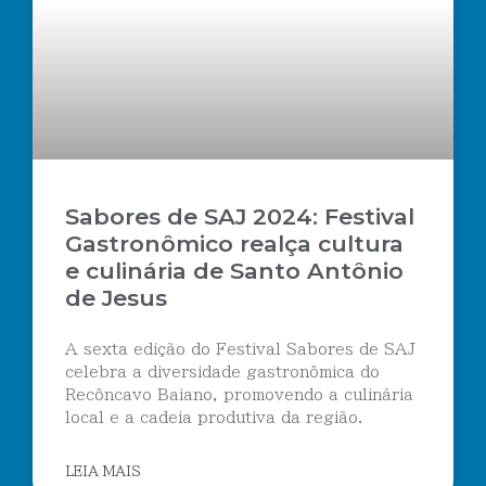
Sabores de SAJ 2024: Festival
Gastronômico realça cultura
e culinária de Santo Antônio
de Jesus
A sexta edição do Festival Sabores de SAJ
celebra a diversidade gastronômica do
Recôncavo Baiano, promovendo a culinária
local e a cadeia produtiva da região.
LEIA MAIS