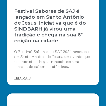
Festival Sabores de SAJ é
lançado em Santo Antônio
de Jesus: iniciativa que é do
SINDBARH já virou uma
tradição e chega na sua 6ª
edição na cidade
O Festival Sabores de SAJ 2024 acontece
em Santo Antônio de Jesus, um evento que
une amantes da gastronomia em uma
jornada de sabores autênticos.
LEIA MAIS