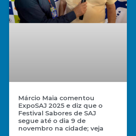
Márcio Maia comentou
ExpoSAJ 2025 e diz que o
Festival Sabores de SAJ
segue até o dia 9 de
novembro na cidade; veja