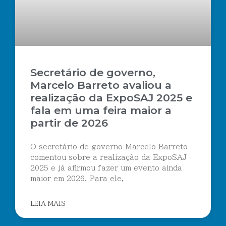
Secretário de governo,
Marcelo Barreto avaliou a
realização da ExpoSAJ 2025 e
fala em uma feira maior a
partir de 2026
O secretário de governo Marcelo Barreto
comentou sobre a realização da ExpoSAJ
2025 e já afirmou fazer um evento ainda
maior em 2026. Para ele,
LEIA MAIS