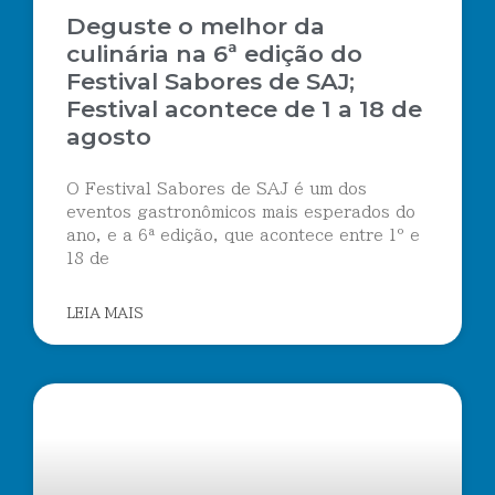
Deguste o melhor da
culinária na 6ª edição do
Festival Sabores de SAJ;
Festival acontece de 1 a 18 de
agosto
O Festival Sabores de SAJ é um dos
eventos gastronômicos mais esperados do
ano, e a 6ª edição, que acontece entre 1º e
18 de
LEIA MAIS